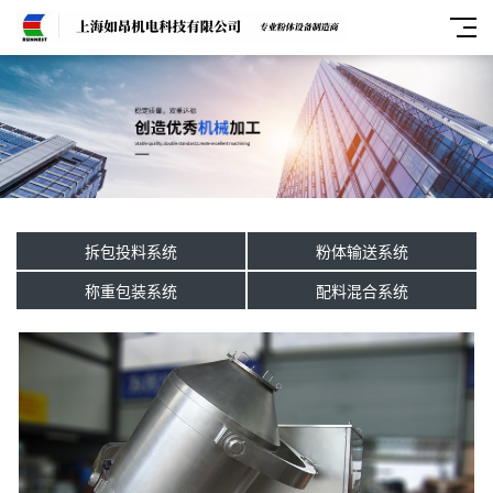
拆包投料系统
粉体输送系统
称重包装系统
配料混合系统