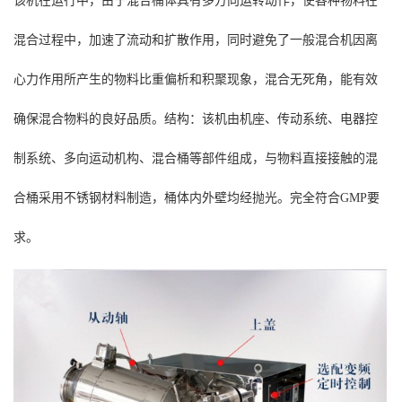
该机在运行中，由于混合桶体具有多方向运转动作，使各种物料在
混合过程中，加速了流动和扩散作用，同时避免了一般混合机因离
心力作用所产生的物料比重偏析和积聚现象，混合无死角，能有效
确保混合物料的良好品质。结构：该机由机座、传动系统、电器控
制系统、多向运动机构、混合桶等部件组成，与物料直接接触的混
合桶采用不锈钢材料制造，桶体内外壁均经抛光。完全符合GMP要
求。