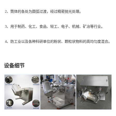
2、筒体的各处为圆弧过渡，经过精密抛光处理。
3、用于制药、化工、食品、轻工、电子、机械、矿冶等行业。
4、防工业以及各种科研单位的粉状、颗粒状物料的高均匀度混合。
设备细节