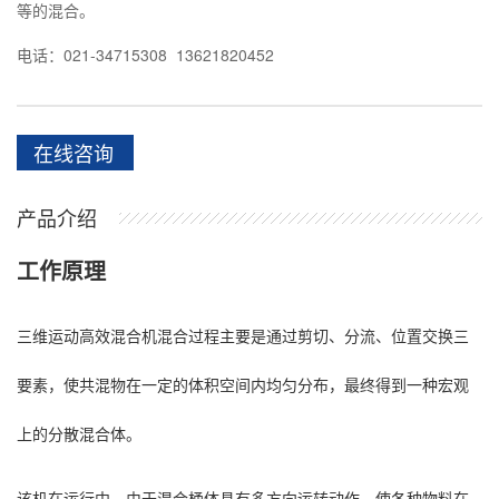
等的混合。
电话：021-34715308 13621820452
在线咨询
产品介绍
工作原理
三维运动高效混合机混合过程主要是通过剪切、分流、位置交换三
要素，使共混物在一定的体积空间内均匀分布，最终得到一种宏观
上的分散混合体。