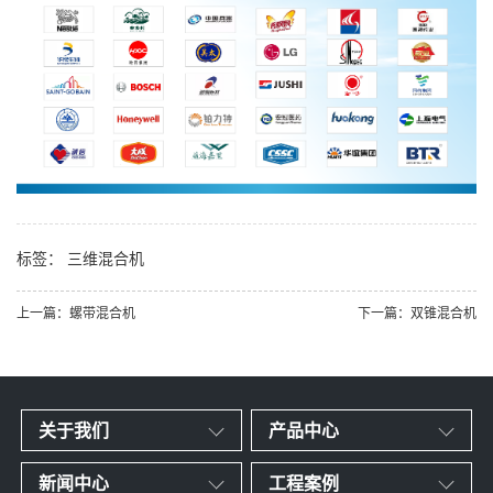
标签：
三维混合机
上一篇：螺带混合机
下一篇：双锥混合机
关于我们
产品中心
新闻中心
工程案例