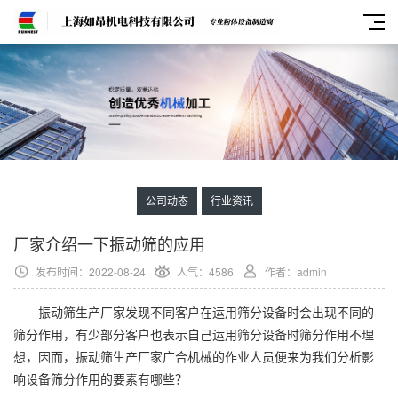
公司动态
行业资讯
厂家介绍一下振动筛的应用
发布时间：2022-08-24
人气：4586
作者：admin
振动筛生产厂家发现不同客户在运用筛分设备时会出现不同的
筛分作用，有少部分客户也表示自己运用筛分设备时筛分作用不理
想，因而，振动筛生产厂家广合机械的作业人员便来为我们分析影
响设备筛分作用的要素有哪些？